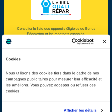
Consulter la liste des appareils éligibles au Bonus
Réparation et les montants associés.
EN SAVOIR PLUS
Cookies
MASQUER LA RECHERCHE
Nous utilisons des cookies tiers dans le cadre de nos
campagnes publicitaires pour mesurer leur efficacité et
les améliorer. Vous pouvez accepter ou refuser ces
cookies.
Afficher les détails
Consulter les montants des Bonus Réparation