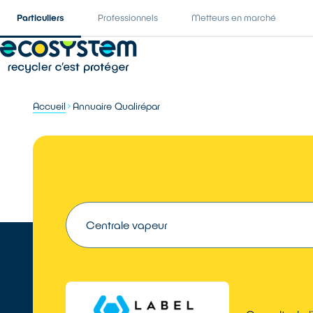
Particuliers
Professionnels
Metteurs en marché
Accueil
Annuaire Qualirépar