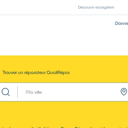
Découvrir ecosystem
Donner
Trouver un réparateur QualiRépar