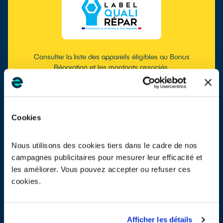
Consulter la liste des appareils éligibles au Bonus
Réparation et les montants associés.
EN SAVOIR PLUS
Cookies
MASQUER LA RECHERCHE
Nous utilisons des cookies tiers dans le cadre de nos
campagnes publicitaires pour mesurer leur efficacité et
les améliorer. Vous pouvez accepter ou refuser ces
cookies.
Afficher les détails
Consulter les montants des Bonus Réparation