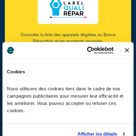
Consulter la liste des appareils éligibles au Bonus
Réparation et les montants associés.
EN SAVOIR PLUS
Cookies
MASQUER LA RECHERCHE
Nous utilisons des cookies tiers dans le cadre de nos
campagnes publicitaires pour mesurer leur efficacité et
les améliorer. Vous pouvez accepter ou refuser ces
cookies.
Afficher les détails
Consulter les montants des Bonus Réparation