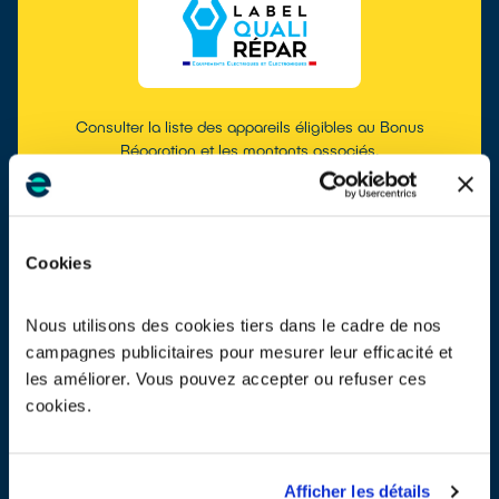
Consulter la liste des appareils éligibles au Bonus
Réparation et les montants associés.
EN SAVOIR PLUS
Cookies
MASQUER LA RECHERCHE
Nous utilisons des cookies tiers dans le cadre de nos
campagnes publicitaires pour mesurer leur efficacité et
les améliorer. Vous pouvez accepter ou refuser ces
cookies.
Afficher les détails
Consulter les montants des Bonus Réparation