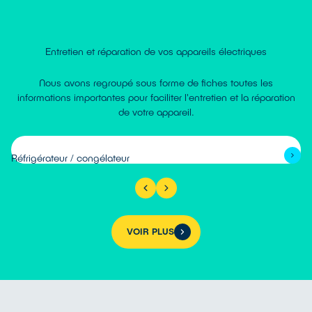
Entretien et réparation de vos appareils électriques
Nous avons regroupé sous forme de fiches toutes les
informations importantes pour faciliter l'entretien et la réparation
de votre appareil.
Réfrigérateur / congélateur
VOIR PLUS