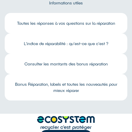
Informations utiles
Toutes les réponses à vos questions sur la réparation
L'indice de réparabilité : qu'est-ce que c'est ?
Consulter les montants des bonus réparation
Bonus Réparation, labels et toutes les nouveautés pour
mieux réparer