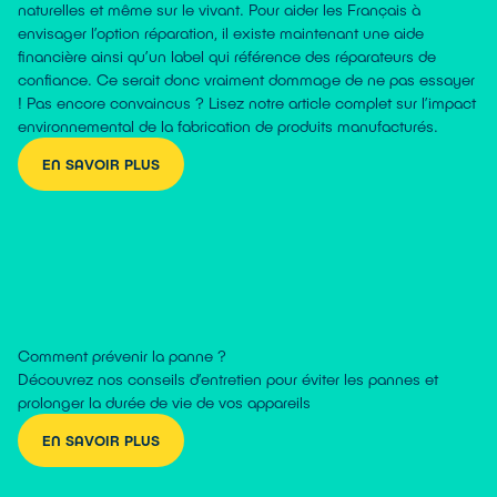
naturelles et même sur le vivant. Pour aider les Français à
envisager l’option réparation, il existe maintenant une aide
financière ainsi qu’un label qui référence des réparateurs de
confiance. Ce serait donc vraiment dommage de ne pas essayer
! Pas encore convaincus ? Lisez notre article complet sur l’impact
environnemental de la fabrication de produits manufacturés.
EN SAVOIR PLUS
Comment prévenir la panne ?
Découvrez nos conseils d’entretien pour éviter les pannes et
prolonger la durée de vie de vos appareils
EN SAVOIR PLUS