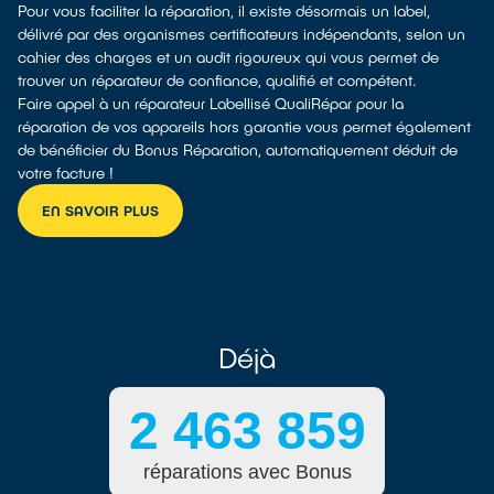
Pour vous faciliter la réparation, il existe désormais un label,
délivré par des organismes certificateurs indépendants, selon un
cahier des charges et un audit rigoureux qui vous permet de
trouver un réparateur de confiance, qualifié et compétent.
Faire appel à un réparateur Labellisé QualiRépar pour la
réparation de vos appareils hors garantie vous permet également
de bénéficier du Bonus Réparation, automatiquement déduit de
votre facture !
EN SAVOIR PLUS
Déjà