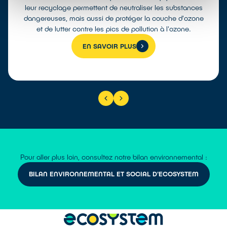
leur recyclage permettent de neutraliser les substances
dangereuses, mais aussi de protéger la couche d'ozone
et de lutter contre les pics de pollution à l'ozone.
EN SAVOIR PLUS
Pour aller plus loin, consultez notre bilan environnemental :
BILAN ENVIRONNEMENTAL ET SOCIAL D'ECOSYSTEM