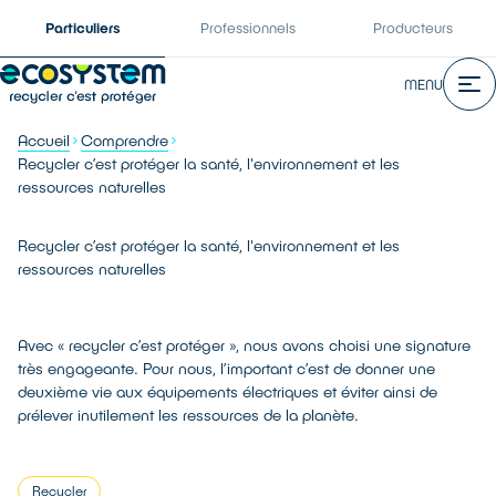
Particuliers
Professionnels
Producteurs
MENU
Accueil
Comprendre
Recycler c’est protéger la santé, l'environnement et les
ressources naturelles
Recycler c’est protéger la santé, l'environnement et les
ressources naturelles
Avec « recycler c’est protéger », nous avons choisi une signature
très engageante. Pour nous, l’important c’est de donner une
deuxième vie aux équipements électriques et éviter ainsi de
prélever inutilement les ressources de la planète.
Recycler