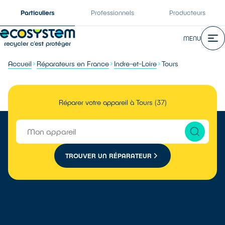
Particuliers
Professionnels
Producteurs
MENU
Accueil
Réparateurs en France
Indre-et-Loire
Tours
Réparer votre appareil à Tours (37)
TROUVER UN RÉPARATEUR