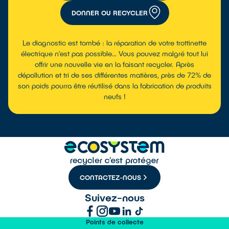
DONNER OU RECYCLER
Le diagnostic est tombé : la réparation de votre trottinette
électrique n’est pas possible… Vous pouvez malgré tout lui
offrir une nouvelle vie en la faisant recycler. Après
dépollution et tri de ses différentes matières, près de 72% de
son poids pourra être réutilisé dans la fabrication de produits
neufs !
CONTACTEZ-NOUS
Suivez-nous
Points de collecte