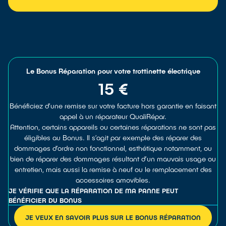
Le Bonus Réparation pour votre trottinette électrique
15 €
Bénéficiez d’une remise sur votre facture hors garantie en faisant
appel à un réparateur QualiRépar.
Attention, certains appareils ou certaines réparations ne sont pas
éligibles au Bonus. Il s’agit par exemple des réparer des
dommages d’ordre non fonctionnel, esthétique notamment, ou
bien de réparer des dommages résultant d’un mauvais usage ou
entretien, mais aussi la remise à neuf ou le remplacement des
accessoires amovibles.
JE VÉRIFIE QUE LA RÉPARATION DE MA PANNE PEUT
BÉNÉFICIER DU BONUS
JE VEUX EN SAVOIR PLUS SUR LE BONUS RÉPARATION