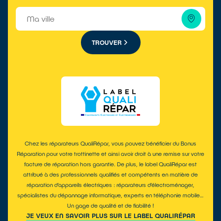
TROUVER
Chez les réparateurs QualiRépar, vous pouvez bénéficier du
Bonus
Réparation
pour votre trottinette et ainsi avoir droit à une remise sur votre
facture de réparation hors garantie. De plus,
le label QualiRépar
est
attribué à des professionnels qualifiés et compétents en matière de
réparation d’appareils électriques : réparateurs d’électroménager,
spécialistes du dépannage informatique, experts en téléphonie mobile…
Un gage de qualité et de fiabilité !
JE VEUX EN SAVOIR PLUS SUR LE LABEL QUALIRÉPAR