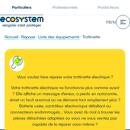
Particuliers
Professionnels
Producteurs
MENU
Accueil
Réparer
Liste des équipements
Trottinette
Vous voulez faire réparer votre trottinette électrique ?
Votre trottinette électrique ne fonctionne plus comme avant
? Elle affiche un message d’erreur, a perdu en autonomie,
émet un bruit anormal ou ne démarre tout simplement plus ?
Batterie usée, contrôleur électronique défaillant ou
connecteurs endommagés… Vous avez du mal à trouver les
pièces détachées adaptées ou vous ne vous sentez pas
capable de la réparer vous-même ?