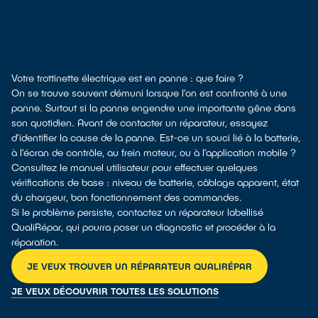
Votre trottinette électrique est en panne : que faire ?
On se trouve souvent démuni lorsque l’on est confronté à une
panne. Surtout si la panne engendre une importante gêne dans
son quotidien. Avant de contacter un réparateur, essayez
d’identifier la cause de la panne. Est-ce un souci lié à la batterie,
à l’écran de contrôle, au frein moteur, ou à l’application mobile ?
Consultez le manuel utilisateur pour effectuer quelques
vérifications de base : niveau de batterie, câblage apparent, état
du chargeur, bon fonctionnement des commandes.
Si le problème persiste, contactez un réparateur labellisé
QualiRépar, qui pourra poser un diagnostic et procéder à la
réparation.
JE VEUX TROUVER UN RÉPARATEUR QUALIRÉPAR
JE VEUX DÉCOUVRIR TOUTES LES SOLUTIONS