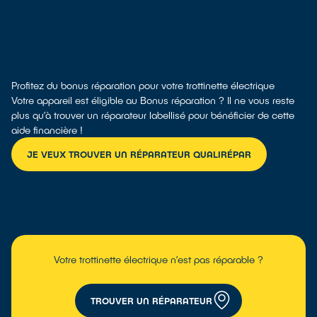
Profitez du bonus réparation pour votre trottinette électrique
Votre appareil est éligible au Bonus réparation ? Il ne vous reste
plus qu’à trouver un réparateur labellisé pour bénéficier de cette
aide financière !
JE VEUX TROUVER UN RÉPARATEUR QUALIRÉPAR
Votre trottinette électrique n’est pas réparable ?
TROUVER UN RÉPARATEUR