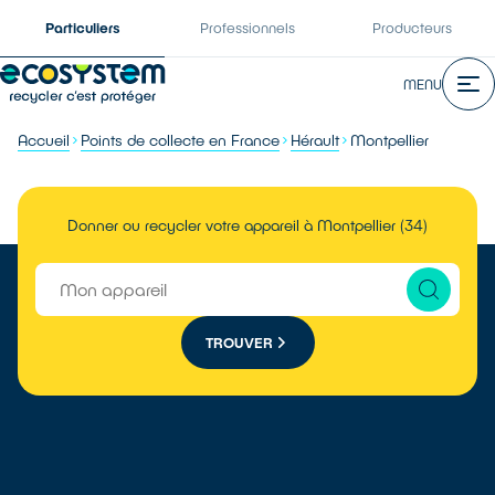
Particuliers
Professionnels
Producteurs
MENU
Accueil
Points de collecte en France
Hérault
Montpellier
Donner ou recycler votre appareil à Montpellier (34)
TROUVER