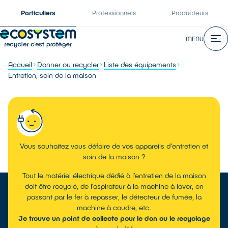
Particuliers
Professionnels
Producteurs
MENU
Accueil
Donner ou recycler
Liste des équipements
Entretien, soin de la maison
Vous souhaitez vous défaire de vos appareils d'entretien et
soin de la maison ?
Tout le matériel électrique dédié à l’entretien de la maison
doit être recyclé, de l’aspirateur à la machine à laver, en
passant par le fer à repasser, le détecteur de fumée, la
machine à coudre, etc.
Je trouve un point de collecte pour le don ou le recyclage