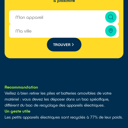
à proximité
TROUVER
Recommandation
Veillez à bien retirer les piles et batteries amovibles de votre
matériel : vous devez les déposer dans un bac spécifique,
différent du bac de recyclage des appareils électriques.
Un geste utile
Les petits appareils électriques sont recyclés à 77% de leur poids.