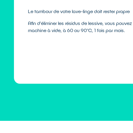
Le tambour de votre lave-linge doit rester propre
Afin d'éliminer les résidus de lessive, vous pouvez 
machine à vide, à 60 ou 90°C, 1 fois par mois.