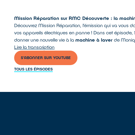
Mission Réparation sur RMC Découverte : la machin
Découvrez Mission Réparation, l’émission qui va vous do
vos appareils électriques en panne ! Dans cet épisode, 
donner une nouvelle vie à la
machine à laver
de Moniqu
Lire la transcription
S'ABONNER SUR YOUTUBE
TOUS LES ÉPISODES