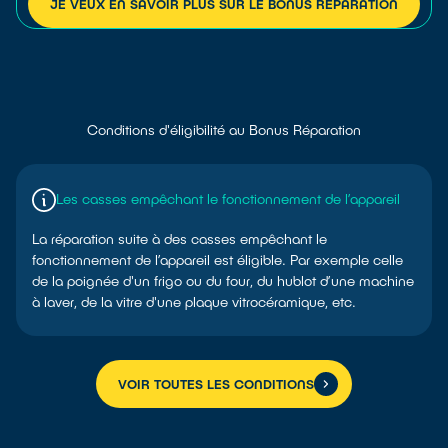
JE VEUX EN SAVOIR PLUS SUR LE BONUS RÉPARATION
Conditions d'éligibilité au Bonus Réparation
Les casses empêchant le fonctionnement de l’appareil
La réparation suite à des casses empêchant le
fonctionnement de l’appareil est éligible. Par exemple celle
de la poignée d'un frigo ou du four, du hublot d’une machine
à laver, de la vitre d'une plaque vitrocéramique, etc.
VOIR TOUTES LES CONDITIONS