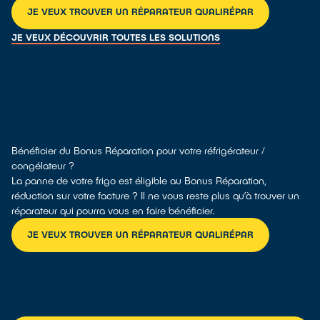
JE VEUX TROUVER UN RÉPARATEUR QUALIRÉPAR
JE VEUX DÉCOUVRIR TOUTES LES SOLUTIONS
Bénéficier du Bonus Réparation pour votre réfrigérateur /
congélateur ?
La panne de votre frigo est éligible au Bonus Réparation,
réduction sur votre facture ? Il ne vous reste plus qu’à trouver un
réparateur qui pourra vous en faire bénéficier.
JE VEUX TROUVER UN RÉPARATEUR QUALIRÉPAR