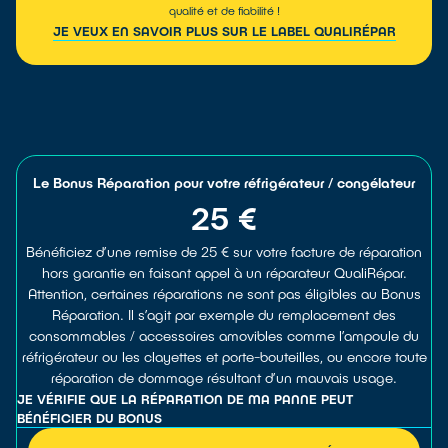
qualité et de fiabilité !
JE VEUX EN SAVOIR PLUS SUR LE LABEL QUALIRÉPAR
Le Bonus Réparation pour votre réfrigérateur / congélateur
25 €
Bénéficiez d’une remise de 25 € sur votre facture de réparation
hors garantie en faisant appel à un réparateur QualiRépar.
Attention, certaines réparations ne sont pas éligibles au Bonus
Réparation. Il s’agit par exemple du remplacement des
consommables / accessoires amovibles comme l’ampoule du
réfrigérateur ou les clayettes et porte-bouteilles, ou encore toute
réparation de dommage résultant d’un mauvais usage.
JE VÉRIFIE QUE LA RÉPARATION DE MA PANNE PEUT
BÉNÉFICIER DU BONUS