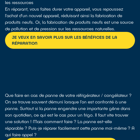
les ressources
En réparant, vous faites durer votre appareil, vous repoussez
l’achat d’un nouvel appareil, réduisant ainsi la fabrication de
produits neufs. Or, la fabrication de produits neufs est une source
de pollution et de pression sur les ressources naturelles.
JE VEUX EN SAVOIR PLUS SUR LES BÉNÉFICES DE LA
RÉPARATION
Que faire en cas de panne de votre réfrigérateur / congélateur ?
On se trouve souvent démuni lorsque l’on est confronté à une
panne. Surtout si la panne engendre une importante gêne dans
son quotidien, ce qui est le cas pour un frigo. Il faut vite trouver
une solution ! Mais comment faire ? La panne est-elle
réparable ? Puis-je réparer facilement cette panne moi-même ? A
qui faire appel ?