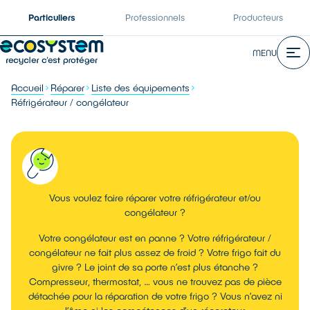
Particuliers
Professionnels
Producteurs
MENU
Accueil
Réparer
Liste des équipements
Réfrigérateur / congélateur
Vous voulez faire réparer votre réfrigérateur et/ou
congélateur ?
Votre congélateur est en panne ? Votre réfrigérateur /
congélateur ne fait plus assez de froid ? Votre frigo fait du
givre ? Le joint de sa porte n’est plus étanche ?
Compresseur, thermostat, … vous ne trouvez pas de pièce
détachée pour la réparation de votre frigo ? Vous n’avez ni