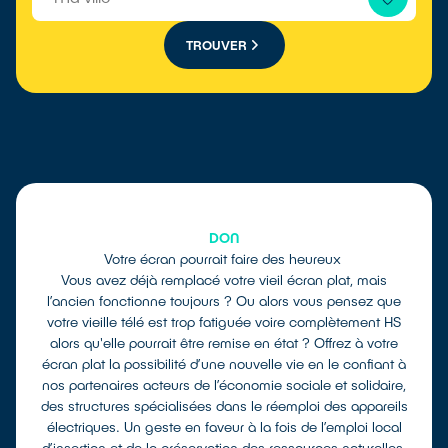
TROUVER
DON
Votre écran pourrait faire des heureux
Vous avez déjà remplacé votre vieil écran plat, mais
l’ancien fonctionne toujours ? Ou alors vous pensez que
votre vieille télé est trop fatiguée voire complètement HS
alors qu'elle pourrait être remise en état ? Offrez à votre
écran plat la possibilité d’une nouvelle vie en le confiant à
nos partenaires acteurs de l’économie sociale et solidaire,
des structures spécialisées dans le réemploi des appareils
électriques. Un geste en faveur à la fois de l’emploi local
d’insertion et de la préservation des ressources naturelles.