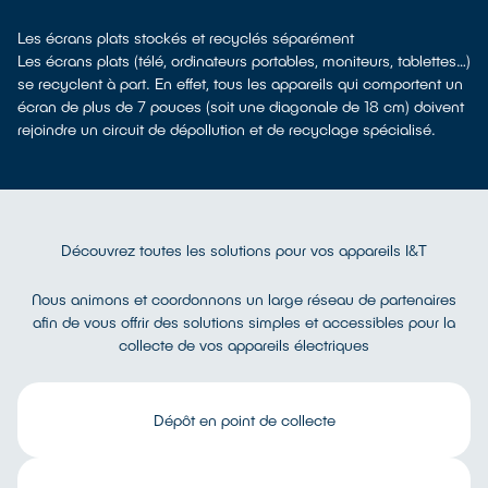
Les écrans plats stockés et recyclés séparément
Les écrans plats (télé, ordinateurs portables, moniteurs, tablettes…)
se recyclent à part. En effet, tous les appareils qui comportent un
écran de plus de 7 pouces (soit une diagonale de 18 cm) doivent
rejoindre un circuit de dépollution et de recyclage spécialisé.
Découvrez toutes les solutions pour vos appareils I&T
Nous animons et coordonnons un large réseau de partenaires
afin de vous offrir des solutions simples et accessibles pour la
collecte de vos appareils électriques
Dépôt en point de collecte