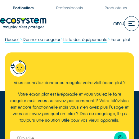
Particuliers
Professionnels
Producteurs
MENU
Accueil
Donner ou recycler
Liste des équipements
Ecran plat
Vous souhaitez donner ou recycler votre vieil écran plat ?
Votre écran plat est irréparable et vous voulez le faire
recycler mais vous ne savez pas comment ? Votre télévision
est encore fonctionnelle mais vous n’en avez plus l’usage et
vous ne savez pas quoi en faire ? Don ou recyclage, il y a
toujours une solution utile pour vos vieux appareils.