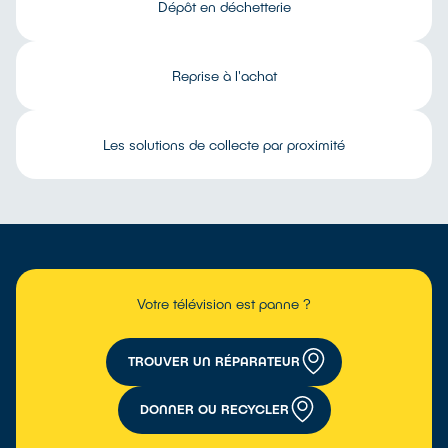
Dépôt en déchetterie
Reprise à l'achat
Les solutions de collecte par proximité
Votre télévision est panne ?
TROUVER UN RÉPARATEUR
DONNER OU RECYCLER