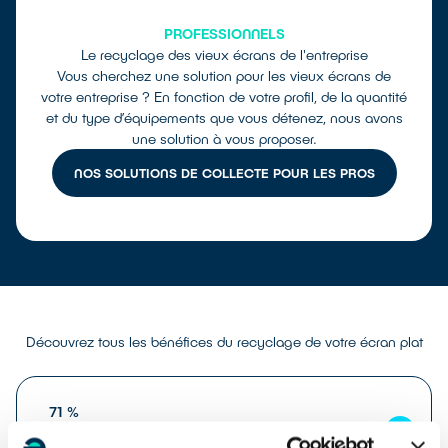
PROFESSIONNELS
Le recyclage des vieux écrans de l'entreprise
Vous cherchez une solution pour les vieux écrans de
votre entreprise ? En fonction de votre profil, de la quantité
et du type d’équipements que vous détenez, nous avons
une solution à vous proposer.
NOS SOLUTIONS DE COLLECTE POUR LES PROS
Découvrez tous les bénéfices du recyclage de votre écran plat
71 %
de matières recyclées