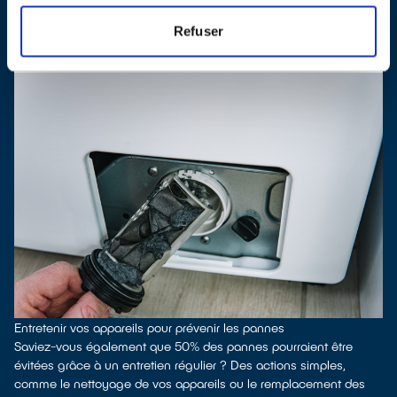
Refuser
Entretenir vos appareils pour prévenir les pannes
Saviez-vous également que 50% des pannes pourraient être
évitées grâce à un entretien régulier ? Des actions simples,
comme le nettoyage de vos appareils ou le remplacement des