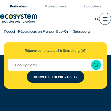
Particuliers
Professionnels
Producteurs
MENU
Accueil
Réparateurs en France
Bas-Rhin
Strasbourg
Réparer votre appareil à Strasbourg (67)
TROUVER UN RÉPARATEUR