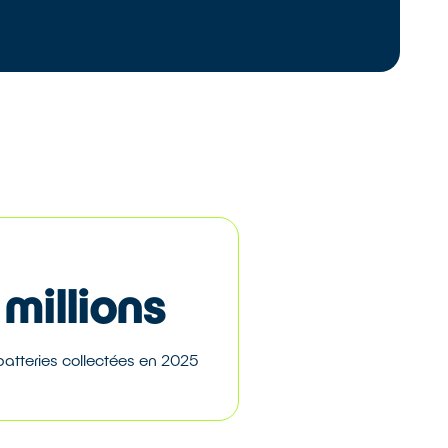
 millions
 batteries collectées en 2025