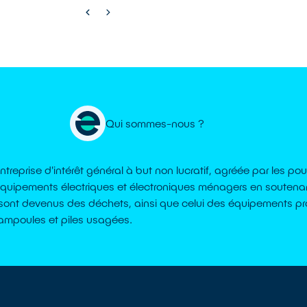
Qui sommes-nous ?
reprise d'intérêt général à but non lucratif, agréée par les pou
équipements électriques et électroniques ménagers en soutenan
 sont devenus des déchets, ainsi que celui des équipements pr
ampoules et piles usagées.