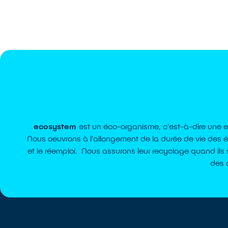
ecosystem
est un éco-organisme, c'est-à-dire une ent
Nous oeuvrons à l'allongement de la durée de vie des 
et le réemploi. Nous assurons leur recyclage quand ils
des 