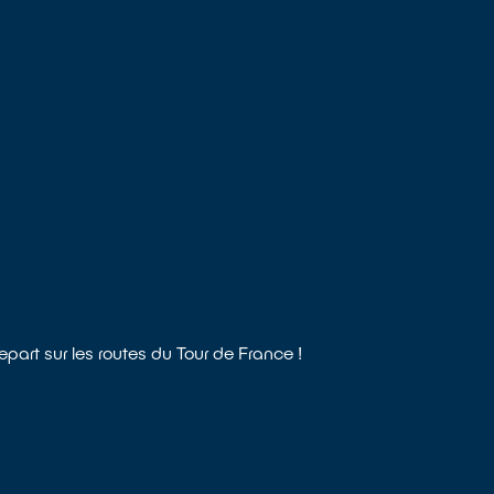
art sur les routes du Tour de France !