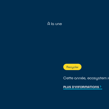
À la une
Recycler
Cette année, ecosystem rep
PLUS D'INFORMATIONS