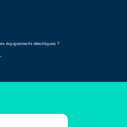
es équipements électriques ?