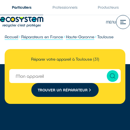
Particuliers
Professionnels
Producteurs
MENU
Accueil
Réparateurs en France
Haute-Garonne
Toulouse
Réparer votre appareil à Toulouse (31)
TROUVER UN RÉPARATEUR