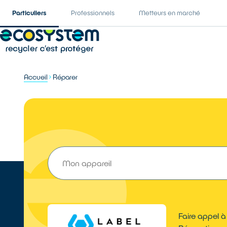
Particuliers
Professionnels
Metteurs en marché
Accueil
Réparer
Faire appel à