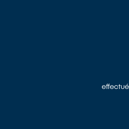
effectué