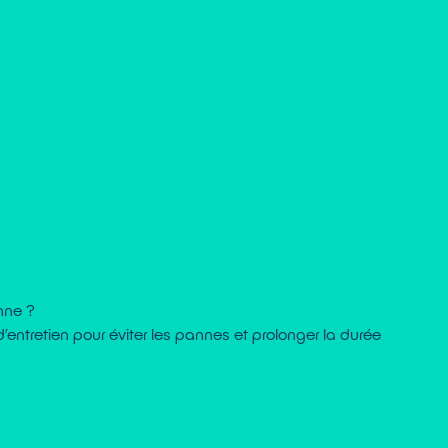
nne ?
entretien pour éviter les pannes et prolonger la durée