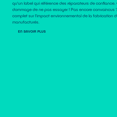
qu’un label qui référence des réparateurs de confiance.
dommage de ne pas essayer ! Pas encore convaincus ? L
complet sur l’impact environnemental de la fabrication d
manufacturés.
EN SAVOIR PLUS