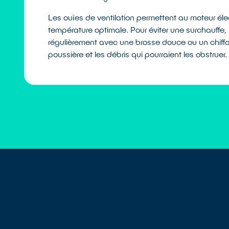
Les ouïes de ventilation permettent au moteur éle
température optimale. Pour éviter une surchauffe,
régulièrement avec une brosse douce ou un chiffon
poussière et les débris qui pourraient les obstruer.