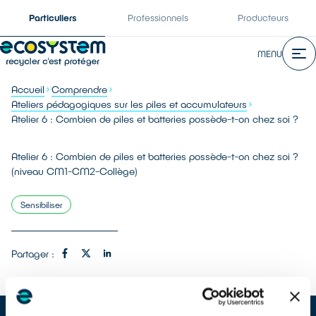
Particuliers
Professionnels
Producteurs
MENU
Accueil
Comprendre
Ateliers pédagogiques sur les piles et accumulateurs
Atelier 6 : Combien de piles et batteries possède-t-on chez soi ?
Atelier 6 : Combien de piles et batteries possède-t-on chez soi ?
(niveau CM1-CM2-Collège)
Sensibiliser
Partager :