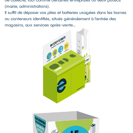
(mairie, administrations).
Il suffit de déposer vos piles et batteries usagées dans les bornes
ou conteneurs identifiés, situés généralement à l’entrée des
magasins, aux services après-vente…