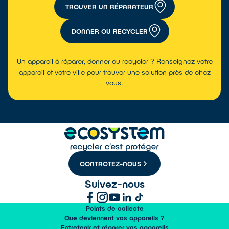
TROUVER UN RÉPARATEUR
DONNER OU RECYCLER
Un appareil à réparer, donner ou recycler ? Renseignez votre
appareil et votre ville pour trouver une solution près de chez
vous.
CONTACTEZ-NOUS
Suivez-nous
Points de collecte
Que deviennent vos appareils ?
Entretenir et réparer vos appareils