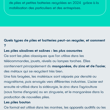
de piles et petites batteries recyclées en 2024 grâce à la
mobilisation des particuliers et des entreprises.
Quels types de piles et batteries peut-on recycler, et comment
?
Les piles alcalines et salines : les plus courantes
Ce sont les piles classiques que l’on utilise dans les
télécommandes, jouets, réveils ou lampes torches. Elles
contiennent principalement du
manganèse, du zinc et de l’acier
,
des métaux qui se recyclent très bien.
Une fois broyées, les matériaux sont séparés par densité ou
magnétisme, puis envoyés vers différentes industries. L’acier est
ensuite ré-utilisé dans la sidérurgie, le zinc dans l’agriculture
(sous forme d’engrais) ou en zinguerie, et le manganèse dans la
production de nouvelles piles.
Les piles bouton
Ce format est utilisé dans les montres, les appareils auditifs ou les