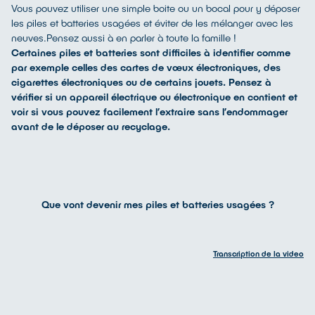
Vous pouvez utiliser une simple boite ou un bocal pour y déposer
les piles et batteries usagées et éviter de les mélanger avec les
neuves.Pensez aussi à en parler à toute la famille !
Certaines piles et batteries sont difficiles à identifier comme
par exemple celles des cartes de vœux électroniques, des
cigarettes électroniques ou de certains jouets. Pensez à
vérifier si un appareil électrique ou électronique en contient et
voir si vous pouvez facilement l’extraire sans l’endommager
avant de le déposer au recyclage.
Que vont devenir mes piles et batteries usagées ?
Transcription de la video