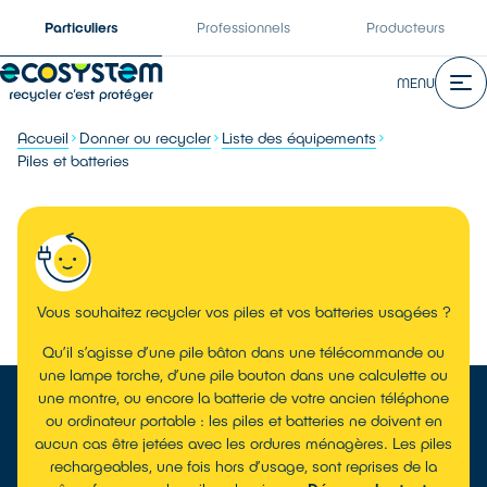
Particuliers
Professionnels
Producteurs
MENU
Accueil
Donner ou recycler
Liste des équipements
Piles et batteries
Vous souhaitez recycler vos piles et vos batteries usagées ?
Qu’il s’agisse d’une pile bâton dans une télécommande ou
une lampe torche, d’une pile bouton dans une calculette ou
une montre, ou encore la batterie de votre ancien téléphone
ou ordinateur portable : les piles et batteries ne doivent en
aucun cas être jetées avec les ordures ménagères. Les piles
rechargeables, une fois hors d’usage, sont reprises de la