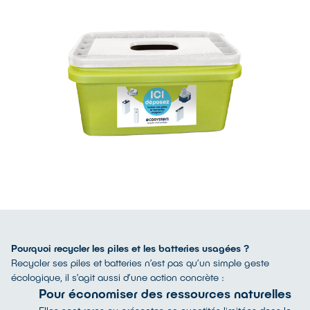
Pourquoi recycler les piles et les batteries usagées ?
Recycler ses piles et batteries n’est pas qu’un simple geste
écologique, il s’agit aussi d’une action concrète :
Pour économiser des ressources naturelles