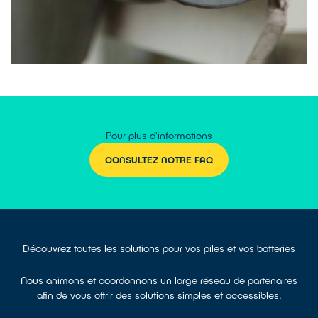
Pour plus d'informations
CONSULTEZ NOTRE FAQ
Découvrez toutes les solutions pour vos piles et vos batteries
Nous animons et coordonnons un large réseau de partenaires
afin de vous offrir des solutions simples et accessibles.