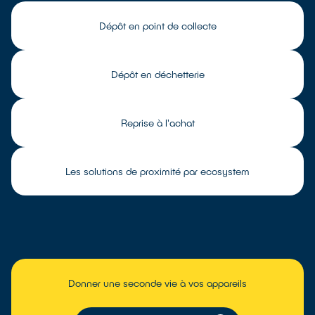
Dépôt en point de collecte
Dépôt en déchetterie
Reprise à l'achat
Les solutions de proximité par ecosystem
Donner une seconde vie à vos appareils