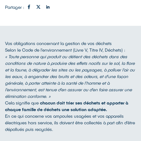
Partager :
Vos obligations concernant la gestion de vos déchets
Selon le Code de l’environnement (Livre V, Titre IV, Déchets) :
« Toute personne qui produit ou détient des déchets dans des
conditions de nature à produire des effets nocifs sur le sol, la flore
et la faune, à dégrader les sites ou les paysages, à polluer l’air ou
les eaux, à engendrer des bruits et des odeurs, et d’une façon
générale, à porter atteinte à la santé de l’homme et à
l’environnement, est tenue d’en assurer ou d’en faire assurer une
élimination conforme. »
Cela signifie que
chacun doit trier ses déchets et apporter à
chaque famille de déchets une solution adaptée.
En ce qui concerne vos ampoules usagées et vos appareils
électriques hors service, ils doivent être collectés à part afin d’être
dépollués puis recyclés.