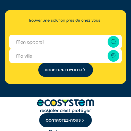
Trouver une solution près de chez vous !
DONNER/RECYCLER
CONTACTEZ-NOUS