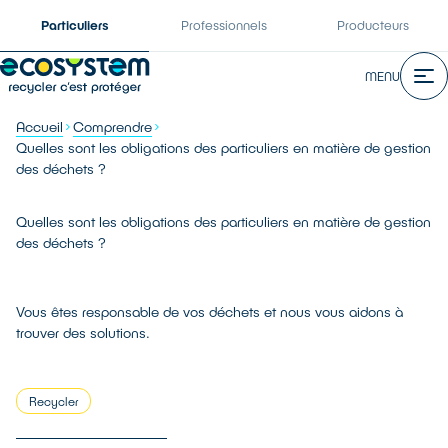
Particuliers
Professionnels
Producteurs
MENU
Accueil
Comprendre
Quelles sont les obligations des particuliers en matière de gestion
des déchets ?
Quelles sont les obligations des particuliers en matière de gestion
des déchets ?
Vous êtes responsable de vos déchets et nous vous aidons à
trouver des solutions.
Recycler