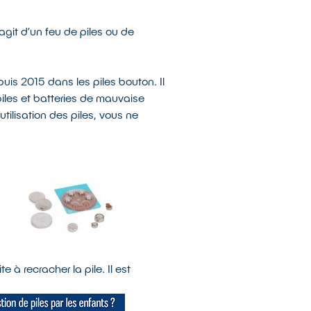
’agit d’un feu de piles ou de
uis 2015 dans les piles bouton. Il
iles et batteries de mauvaise
ilisation des piles, vous ne
 à recracher la pile. Il est