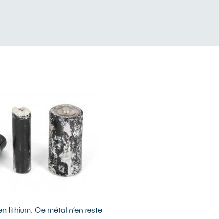
n lithium. Ce métal n’en reste