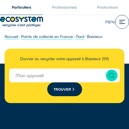
Particuliers
Professionnels
Producteurs
MENU
Accueil
Points de collecte en France
Nord
Baisieux
Donner ou recycler votre appareil à Baisieux (59)
TROUVER