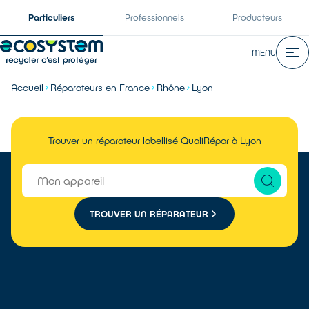
Particuliers
Professionnels
Producteurs
MENU
Accueil
Réparateurs en France
Rhône
Lyon
Trouver un réparateur labellisé QualiRépar à Lyon
TROUVER UN RÉPARATEUR