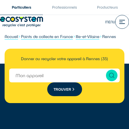
Particuliers
Professionnels
Producteurs
MENU
Accueil
Points de collecte en France
Ille-et-Vilaine
Rennes
Donner ou recycler votre appareil à Rennes (35)
TROUVER