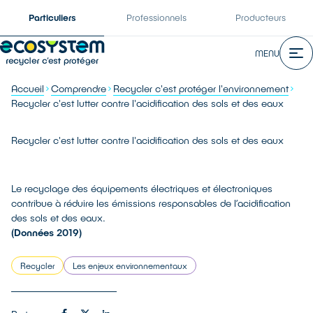
Particuliers
Professionnels
Producteurs
MENU
Accueil
Comprendre
Recycler c'est protéger l'environnement
Recycler c'est lutter contre l'acidification des sols et des eaux
Recycler c'est lutter contre l'acidification des sols et des eaux
Le recyclage des équipements électriques et électroniques
contribue à réduire les émissions responsables de l’acidification
des sols et des eaux.
(Données 2019)
Recycler
Les enjeux environnementaux