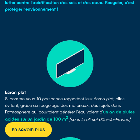
lutter contre l’acidification des sols et des eaux. Recycler, c’est
protéger l’environnement !
Ecran plat
Si comme vous 10 personnes rapportent leur écran plat, elles
évitent, grâce au recyclage des matériaux, des rejets dans
l'atmosphère qui pourraient générer l'équivalent d'
un an de pluies
2
acides sur un jardin de 100 m
[sous le climat d'Ile-de-France]
.
EN SAVOIR PLUS