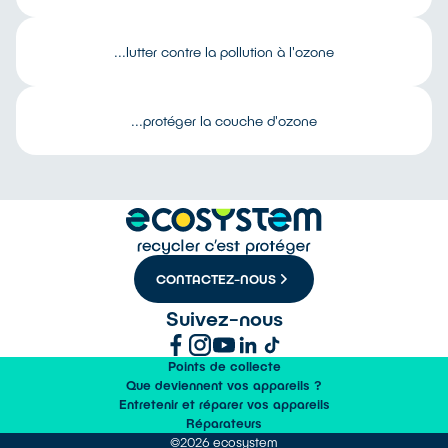
...lutter contre la pollution à l'ozone
...protéger la couche d'ozone
CONTACTEZ-NOUS
Suivez-nous
Points de collecte
Que deviennent vos appareils ?
Entretenir et réparer vos appareils
Réparateurs
©2026 ecosystem