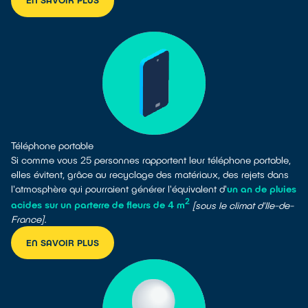
EN SAVOIR PLUS
Téléphone portable
Si comme vous 25 personnes rapportent leur téléphone portable,
elles évitent, grâce au recyclage des matériaux, des rejets dans
l'atmosphère qui pourraient générer l'équivalent d'
un an de pluies
2
acides sur un parterre de fleurs de 4 m
[sous le climat d'Ile-de-
France].
EN SAVOIR PLUS