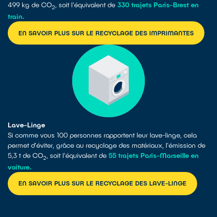
499 kg de CO
, soit l'équivalent de
330 trajets Paris-Brest en
2
train.
EN SAVOIR PLUS SUR LE RECYCLAGE DES IMPRIMANTES
Lave-Linge
Si comme vous 100 personnes rapportent leur lave-linge, cela
permet d'éviter, grâce au recyclage des matériaux, l'émission de
5,3 t de CO
, soit l'équivalent de
55 trajets Paris-Marseille en
2
voiture.
EN SAVOIR PLUS SUR LE RECYCLAGE DES LAVE-LINGE