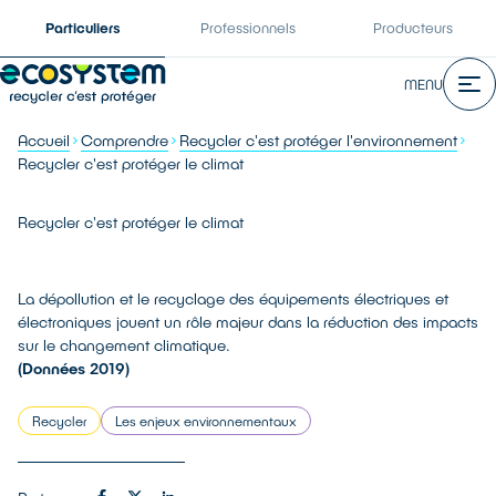
Particuliers
Professionnels
Producteurs
MENU
Accueil
Comprendre
Recycler c'est protéger l'environnement
Recycler c'est protéger le climat
Recycler c'est protéger le climat
La dépollution et le recyclage des équipements électriques et
électroniques jouent un rôle majeur dans la réduction des impacts
sur le changement climatique.
(Données 2019)
Recycler
Les enjeux environnementaux