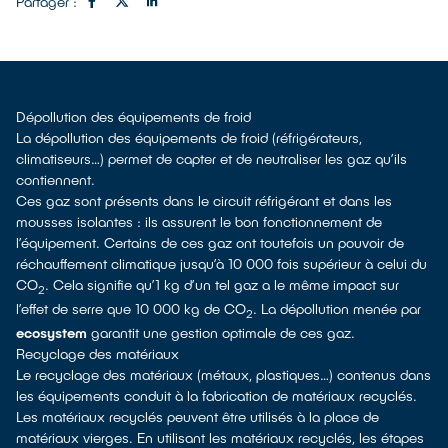
Partager :
Dépollution des équipements de froid
La dépollution des équipements de froid (réfrigérateurs,
climatiseurs…) permet de capter et de neutraliser les gaz qu’ils
contiennent.
Ces gaz sont présents dans le circuit réfrigérant et dans les
mousses isolantes : ils assurent le bon fonctionnement de
l’équipement. Certains de ces gaz ont toutefois un pouvoir de
réchauffement climatique jusqu’à 10 000 fois supérieur à celui du
CO
. Cela signifie qu’1 kg d’un tel gaz a le même impact sur
2
l’effet de serre que 10 000 kg de CO
. La dépollution menée par
2
ecosystem
garantit une gestion optimale de ces gaz.
Recyclage des matériaux
Le recyclage des matériaux (métaux, plastiques…) contenus dans
les équipements conduit à la fabrication de matériaux recyclés.
Les matériaux recyclés peuvent être utilisés à la place de
matériaux vierges. En utilisant les matériaux recyclés, les étapes