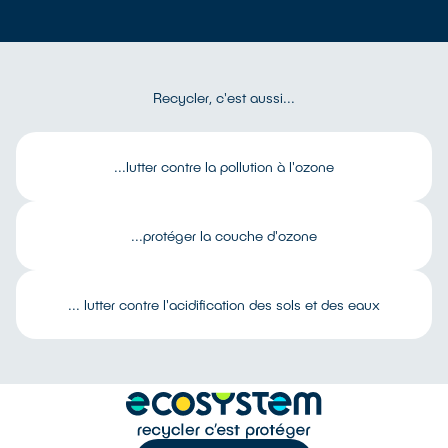
Recycler, c'est aussi...
...lutter contre la pollution à l'ozone
...protéger la couche d'ozone
... lutter contre l'acidification des sols et des eaux