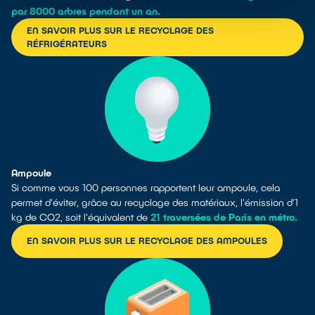
par 8000 arbres pendant un an.
EN SAVOIR PLUS SUR LE RECYCLAGE DES
RÉFRIGÉRATEURS
Ampoule
Si comme vous 100 personnes rapportent leur ampoule, cela
permet d'éviter, grâce au recyclage des matériaux, l'émission d'1
kg de CO2, soit l'équivalent de
21 traversées de Paris en métro.
EN SAVOIR PLUS SUR LE RECYCLAGE DES AMPOULES