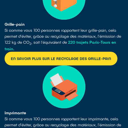
Grille-pain
Si comme vous 100 personnes rapportent leur grille-pain, cela
permet d'éviter, grâce au recyclage des matériaux, l'émission de
122 kg de CO
, soit l'équivalent de
220 trajets Paris-Tours en
2
train.
EN SAVOIR PLUS SUR LE RECYCLAGE DES GRILLE-PAIN
Imprimante
Si comme vous 100 personnes rapportent leur imprimante, cela
permet d'éviter, grâce au recyclage des matériaux, l'émission de