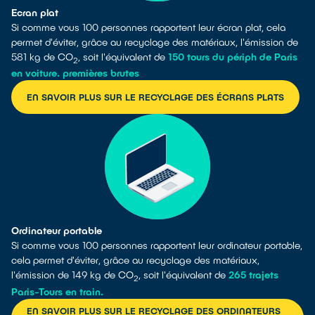
Ecran plat
Si comme vous 100 personnes rapportent leur écran plat, cela
permet d'éviter, grâce au recyclage des matériaux, l'émission de
581 kg de CO
, soit l'équivalent de
150 tours du périph de Paris
2
en voiture. premières brutes
.
EN SAVOIR PLUS SUR LE RECYCLAGE DES ÉCRANS PLATS
Ordinateur portable
Si comme vous 100 personnes rapportent leur ordinateur portable,
cela permet d'éviter, grâce au recyclage des matériaux,
l'émission de 149 kg de CO
, soit l'équivalent de
265 trajets
2
Paris-Tours en train.
EN SAVOIR PLUS SUR LE RECYCLAGE DES ORDINATEURS