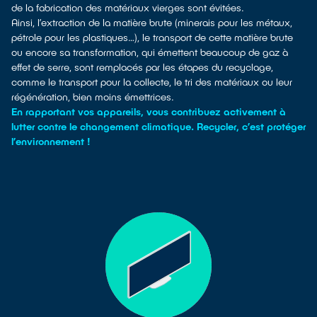
de la fabrication des matériaux vierges sont évitées.
Ainsi, l’extraction de la matière brute (minerais pour les métaux,
pétrole pour les plastiques…), le transport de cette matière brute
ou encore sa transformation, qui émettent beaucoup de gaz à
effet de serre, sont remplacés par les étapes du recyclage,
comme le transport pour la collecte, le tri des matériaux ou leur
régénération, bien moins émettrices.
En rapportant vos appareils, vous contribuez activement à
lutter contre le changement climatique. Recycler, c’est protéger
l’environnement !