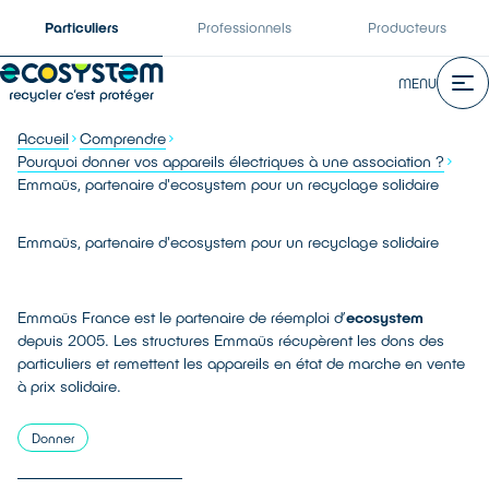
Particuliers
Professionnels
Producteurs
MENU
Accueil
Comprendre
Pourquoi donner vos appareils électriques à une association ?
Emmaüs, partenaire d'ecosystem pour un recyclage solidaire
Emmaüs, partenaire d'ecosystem pour un recyclage solidaire
Emmaüs France est le partenaire de réemploi d’
ecosystem
depuis 2005. Les structures Emmaüs récupèrent les dons des
particuliers et remettent les appareils en état de marche en vente
à prix solidaire.
Donner