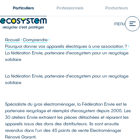
Particuliers
Professionnels
Producteurs
MENU
Accueil
Comprendre
Pourquoi donner vos appareils électriques à une association ?
La fédération Envie, partenaire d'ecosystem pour un recyclage
solidaire
La fédération Envie, partenaire d'ecosystem pour un recyclage
solidaire
Spécialiste du gros électroménager, la Fédération Envie est le
partenaire recyclage et réemploi d’ecosystem depuis 2005. Les
30 ateliers Envie extraient les pièces détachées et réparent les
appareils issus des dons des distributeurs. Ils sont ensuite
revendus dans l’un des 45 points de vente Electroménager
Rénové Garanti.