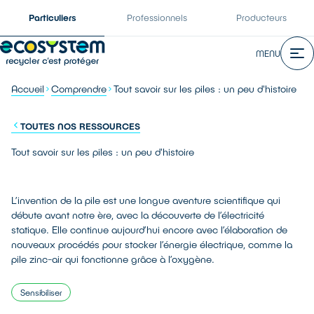
Particuliers
Professionnels
Producteurs
MENU
Accueil
Comprendre
Tout savoir sur les piles : un peu d'histoire
TOUTES NOS RESSOURCES
Tout savoir sur les piles : un peu d'histoire
L’invention de la pile est une longue aventure scientifique qui
débute avant notre ère, avec la découverte de l’électricité
statique. Elle continue aujourd’hui encore avec l’élaboration de
nouveaux procédés pour stocker l’énergie électrique, comme la
pile zinc-air qui fonctionne grâce à l’oxygène.
Sensibiliser