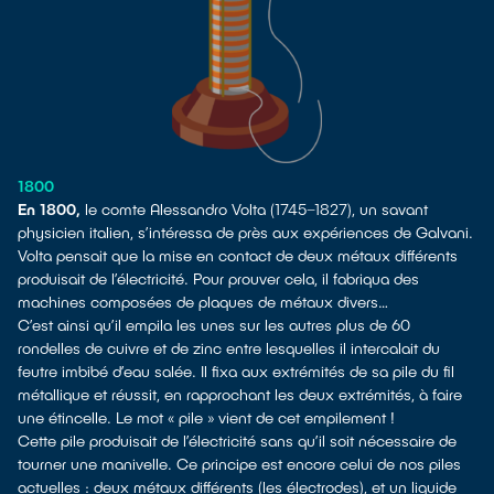
1800
En 1800,
le comte Alessandro Volta (1745–1827), un savant
physicien italien, s’intéressa de près aux expériences de Galvani.
Volta pensait que la mise en contact de deux métaux différents
produisait de l’électricité. Pour prouver cela, il fabriqua des
machines composées de plaques de métaux divers…
C’est ainsi qu’il empila les unes sur les autres plus de 60
rondelles de cuivre et de zinc entre lesquelles il intercalait du
feutre imbibé d’eau salée. Il fixa aux extrémités de sa pile du fil
métallique et réussit, en rapprochant les deux extrémités, à faire
une étincelle. Le mot « pile » vient de cet empilement !
Cette pile produisait de l’électricité sans qu’il soit nécessaire de
tourner une manivelle. Ce principe est encore celui de nos piles
actuelles : deux métaux différents (les électrodes), et un liquide