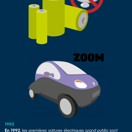
1992
En 1992
, les premières voitures électriques grand public sont