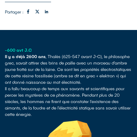
Partager :
-600 avt J.C
Il y a déjà 2600 ans
, Thalès (625-547 avant J-C), le philosophe
grec, savait attirer des brins de paille avec un morceau d’ambre
jaune frotté sur de la laine. Ce sont les propriétés électrostatiques
de cette résine fossilisée (ambre se dit en grec « elektron ») qui
ont donné naissance au mot électricité.
Il a fallu beaucoup de temps aux savants et scientifiques pour
percer les mystères de ce phénomène. Pendant plus de 20
siècles, les hommes ne firent que constater l’existence des
aimants, de la foudre et de l’électricité statique sans savoir utiliser
cette énergie.