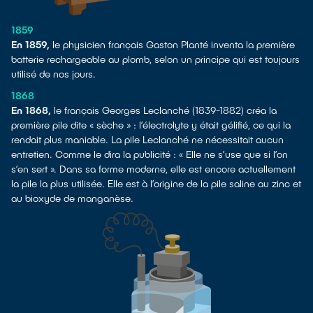
1859
En 1859,
le physicien français Gaston Planté inventa la première
batterie rechargeable au plomb, selon un principe qui est toujours
utilisé de nos jours.
1868
En 1868,
le français Georges Leclanché (1839-1882) créa la
première pile dite « sèche » : l’électrolyte y était gélifié, ce qui la
rendait plus maniable. La pile Leclanché ne nécessitait aucun
entretien. Comme le dira la publicité : « Elle ne s’use que si l’on
s’en sert ». Dans sa forme moderne, elle est encore actuellement
la pile la plus utilisée. Elle est à l’origine de la pile saline au zinc et
au bioxyde de manganèse.