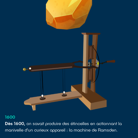
1600
Dès 1600,
on savait produire des étincelles en actionnant la
manivelle d’un curieux appareil : la machine de Ramsden.