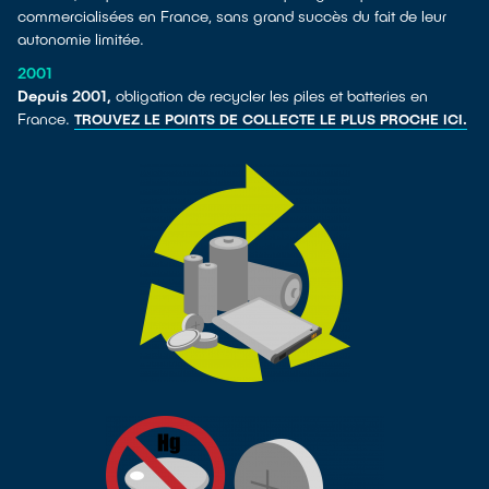
commercialisées en France, sans grand succès du fait de leur
autonomie limitée.
2001
Depuis 2001,
obligation de recycler les piles et batteries en
France.
TROUVEZ LE POINTS DE COLLECTE LE PLUS PROCHE ICI.