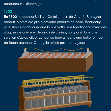
conducteur : l’électrolyte.
1802
En 1802
, le docteur William Cruickshank, de Grande Bretagne,
conçut la première pile électrique produite en série. Beaucoup
plus simple à fabriquer que la pile Volta, elle fonctionnait avec des
plaques de cuivre et de zinc intercalées, baignant dans une
solution d’acide dilué. Le tout se trouvait dans une boîte fermée
de façon étanche. Cette pile n’était pas rechargeable.