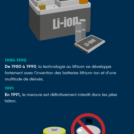
1980-1990
De 1980 à 1990
, la technologie au lithium se développe
fortement avec l’invention des batteries lithium-ion et d’une
multitude de dérivés.
1991
En 1991,
le mercure est définitivement interdit dans les piles
bâton.