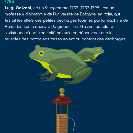
1786
Luigi Galvani
, né un 9 septembre 1737 (1737-1798), est un
professeur d’anatomie de l’université de Bologne, en Italie, qui
testait les effets des petites décharges fournies par la machine de
Ramsden sur le cadavre de grenouilles. Galvani conclut à
l’existence d’une électricité animale en découvrant que les
muscles des batraciens tressautaient au contact des décharges.