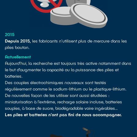
2015
Depuis 2015,
les fabricants n’utilisent plus de mercure dans les
piles bouton.
Actuellement
Aujourd’hui, la recherche est toujours très active notamment dans
le but d’augmenter la capacité ou la puissance des piles et
batteries.
Des couples électrochimiques nouveaux sont testés
régulièrement comme le sodium-lithium ou le plastique-lithium.
De nouvelles façon de les utiliser sont aussi étudiées :
miniaturisation à l’extrême, recharge solaire incluse, batteries
souples, à base de sucre, biodégradable voire ingérables…
Les piles et batteries n’ont pas fini de nous accompagner.