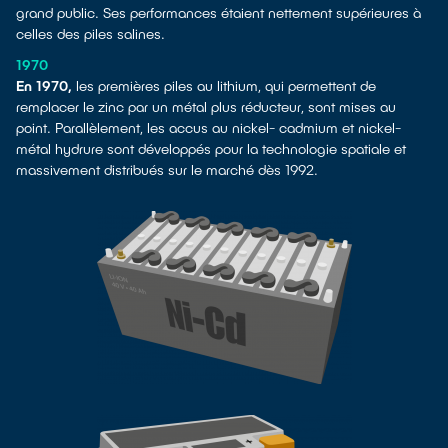
grand public. Ses performances étaient nettement supérieures à
celles des piles salines.
1970
En 1970,
les premières piles au lithium, qui permettent de
remplacer le zinc par un métal plus réducteur, sont mises au
point. Parallèlement, les accus au nickel- cadmium et nickel-
métal hydrure sont développés pour la technologie spatiale et
massivement distribués sur le marché dès 1992.