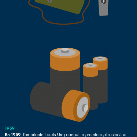
1959
En 1959
, l’américain Lewis Urry conçut la première pile alcaline