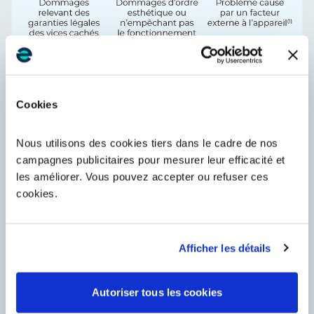
Cookies
Nous utilisons des cookies tiers dans le cadre de nos
campagnes publicitaires pour mesurer leur efficacité et
les améliorer. Vous pouvez accepter ou refuser ces
cookies.
Afficher les détails
Autoriser tous les cookies