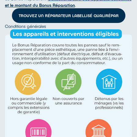
et le montant du Bonus Réparation
.
TROUVEZ UN RÉPARATEUR LABELLISÉ QUALIRÉPAR
Conditions générales