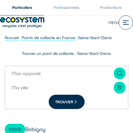
Particuliers
Professionnels
Producteurs
MENU
Accueil
Points de collecte en France
Seine-Saint-Denis
Trouver un point de collecte : Seine-Saint-Denis
TROUVER
Bobigny
93000