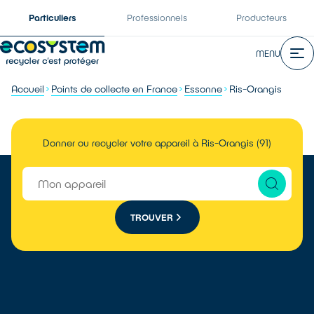
Particuliers
Professionnels
Producteurs
MENU
Accueil
Points de collecte en France
Essonne
Ris-Orangis
Donner ou recycler votre appareil à Ris-Orangis (91)
TROUVER