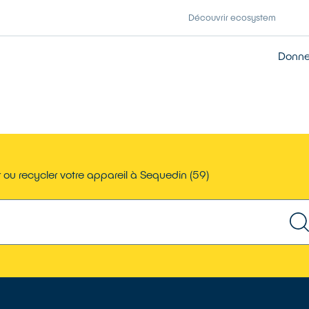
Découvrir ecosystem
Donner
ou recycler votre appareil à Sequedin (59)