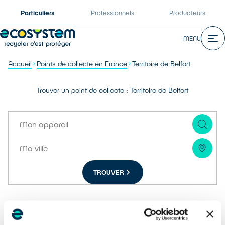
Particuliers
Professionnels
Producteurs
MENU
Accueil
Points de collecte en France
Territoire de Belfort
Trouver un point de collecte : Territoire de Belfort
TROUVER
Belfort
90000