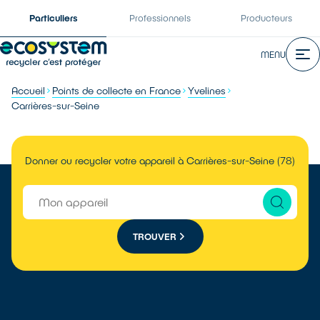
Particuliers
Professionnels
Producteurs
MENU
Accueil
Points de collecte en France
Yvelines
Carrières-sur-Seine
Donner ou recycler votre appareil à Carrières-sur-Seine (78)
TROUVER