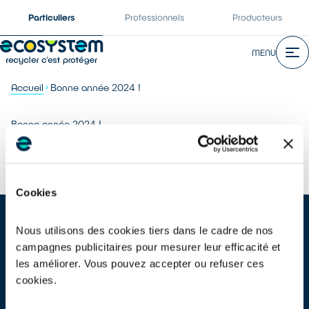
Particuliers
Professionnels
Producteurs
MENU
Accueil
Bonne année 2024 !
Bonne année 2024 !
Partager :
Cookies
Nous utilisons des cookies tiers dans le cadre de nos
campagnes publicitaires pour mesurer leur efficacité et
les améliorer. Vous pouvez accepter ou refuser ces
cookies.