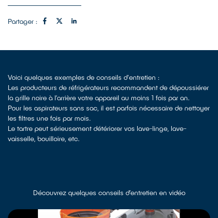
Partager :
Voici quelques exemples de conseils d'entretien :
Les producteurs de réfrigérateurs recommandent de dépoussiérer
la grille noire à l’arrière votre appareil au moins 1 fois par an.
Pour les aspirateurs sans sac, il est parfois nécessaire de nettoyer
les filtres une fois par mois.
Le tartre peut sérieusement détériorer vos lave-linge, lave-
vaisselle, bouilloire, etc.
Découvrez quelques conseils d’entretien en vidéo