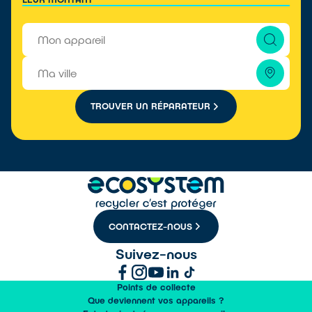
TROUVER UN RÉPARATEUR
CONTACTEZ-NOUS
Suivez-nous
Points de collecte
Que deviennent vos appareils ?