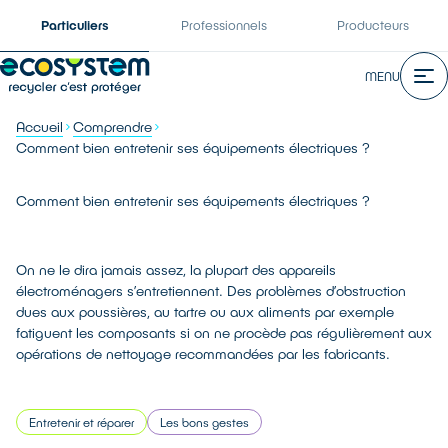
Particuliers
Professionnels
Producteurs
MENU
Accueil
Comprendre
Comment bien entretenir ses équipements électriques ?
Comment bien entretenir ses équipements électriques ?
On ne le dira jamais assez, la plupart des appareils
électroménagers s’entretiennent. Des problèmes d’obstruction
dues aux poussières, au tartre ou aux aliments par exemple
fatiguent les composants si on ne procède pas régulièrement aux
opérations de nettoyage recommandées par les fabricants.
Entretenir et réparer
Les bons gestes