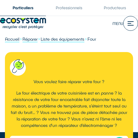
Particuliers
Professionnels
Producteurs
MENU
Accueil
Réparer
Liste des équipements
Four
Vous voulez faire réparer votre four ?
Le four électrique de votre cuisinière est en panne ? la
résistance de votre four encastrable fait disjoncter toute la
maison, a un problème de température, s’éteint tout seul ou
fait du bruit… ? Vous ne trouvez pas de pièce détachée pour
la réparation de votre four ? Vous n’avez ni l’âme ni les
compétences d’un réparateur d’électroménager ?