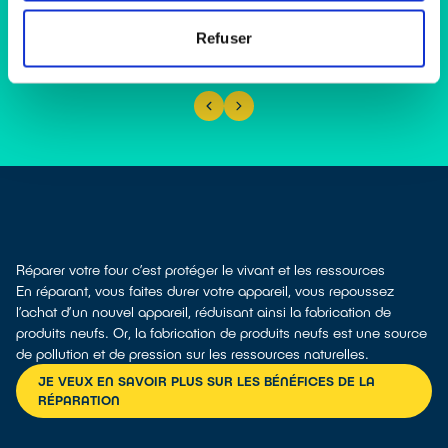
Refuser
Réparer votre four c’est protéger le vivant et les ressources
En réparant, vous faites durer votre appareil, vous repoussez
l’achat d’un nouvel appareil, réduisant ainsi la fabrication de
produits neufs. Or, la fabrication de produits neufs est une source
de pollution et de pression sur les ressources naturelles.
JE VEUX EN SAVOIR PLUS SUR LES BÉNÉFICES DE LA
RÉPARATION