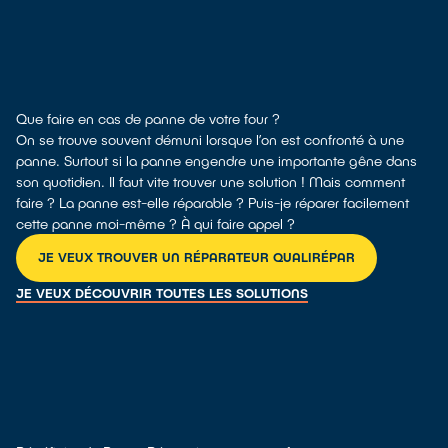
Que faire en cas de panne de votre four ?
On se trouve souvent démuni lorsque l’on est confronté à une
panne. Surtout si la panne engendre une importante gêne dans
son quotidien. Il faut vite trouver une solution ! Mais comment
faire ? La panne est-elle réparable ? Puis-je réparer facilement
cette panne moi-même ? À qui faire appel ?
JE VEUX TROUVER UN RÉPARATEUR QUALIRÉPAR
JE VEUX DÉCOUVRIR TOUTES LES SOLUTIONS