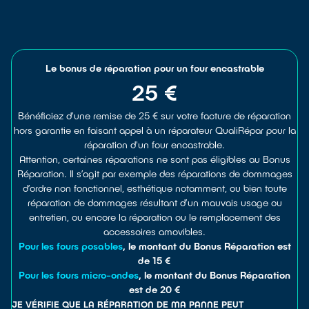
Le bonus de réparation pour un four encastrable
25 €
Bénéficiez d’une remise de 25 € sur votre facture de réparation
hors garantie en faisant appel à un réparateur QualiRépar pour la
réparation d'un four encastrable.
Attention, certaines réparations ne sont pas éligibles au Bonus
Réparation. Il s’agit par exemple des réparations de dommages
d’ordre non fonctionnel, esthétique notamment, ou bien toute
réparation de dommages résultant d’un mauvais usage ou
entretien, ou encore la réparation ou le remplacement des
accessoires amovibles.
Pour les fours posables
, le montant du Bonus Réparation est
de 15 €
Pour les fours micro-ondes
, le montant du Bonus Réparation
est de 20 €
JE VÉRIFIE QUE LA RÉPARATION DE MA PANNE PEUT