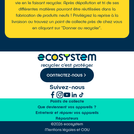
vie en le faisant recycler. Après dépollution et tri de ses
différentes matières pourront être réutilisées dans la
fabrication de produits neufs ! Privilégiez la reprise à la
livraison ou trouvez un point de collecte près de chez vous
en cliquant sur "Donner ou recycler".
CONTACTEZ-NOUS
Suivez-nous
Points de collecte
Que deviennent vos appareils ?
Entretenir et réparer vos appareils
Réparateurs
©2026 ecosystem
Mentions légales et CGU