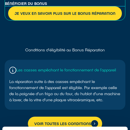
BÉNÉFICIER DU BONUS
JE VEUX EN SAVOIR PLUS SUR LE BONUS RÉPARATION
Conditions d'éligibilité au Bonus Réparation
Les casses empêchant le fonctionnement de l’appareil
La réparation suite à des casses empêchant le
fonctionnement de l’appareil est éligible. Par exemple celle
de la poignée d'un frigo ou du four, du hublot d’une machine
à laver, de la vitre d'une plaque vitrocéramique, etc.
VOIR TOUTES LES CONDITIONS