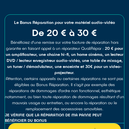
Le Bonus Réparation pour votre matériel audio-vidéo
De 20 € à 30 €
Bénéficiez d’une remise sur votre facture de réparation hors
garantie en faisant appel à un réparateur QualiRépar :
20 € pour
un amplificateur, une chaine hi-fi, un home cinéma, un lecteur
DVD / lecteur enregistreur audio-vidéo, une table de mixage,
un tuner / démodulateur, une enceinte et 30€ pour un video-
projecteur
.
Attention, certains appareils ou certaines réparations ne sont pas
éligibles au Bonus Réparation. Il s’agit par exemple des
réparations de dommages d’ordre non fonctionnel, esthétique
notamment, ou bien toute réparation de dommages résultant d’un
mauvais usage ou entretien, ou encore la réparation ou le
remplacement des accessoires amovibles.
JE VÉRIFIE QUE LA RÉPARATION DE MA PANNE PEUT
BÉNÉFICIER DU BONUS