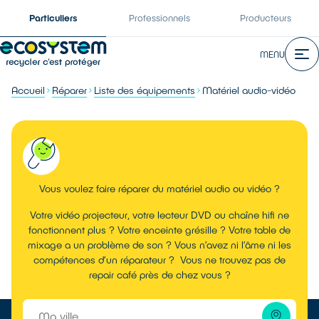
Particuliers
Professionnels
Producteurs
MENU
Accueil
Réparer
Liste des équipements
Matériel audio-vidéo
Vous voulez faire réparer du matériel audio ou vidéo ?
Votre vidéo projecteur, votre lecteur DVD ou chaîne hifi ne
fonctionnent plus ? Votre enceinte grésille ? Votre table de
mixage a un problème de son ? Vous n’avez ni l’âme ni les
compétences d’un réparateur ? Vous ne trouvez pas de
repair café près de chez vous ?