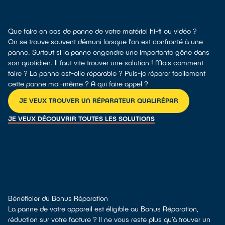
Que faire en cas de panne de votre matériel hi-fi ou vidéo ?
On se trouve souvent démuni lorsque l’on est confronté à une
panne. Surtout si la panne engendre une importante gêne dans
son quotidien. Il faut vite trouver une solution ! Mais comment
faire ? La panne est-elle réparable ? Puis-je réparer facilement
cette panne moi-même ? A qui faire appel ?
JE VEUX TROUVER UN RÉPARATEUR QUALIRÉPAR
JE VEUX DÉCOUVRIR TOUTES LES SOLUTIONS
Bénéficier du Bonus Réparation
La panne de votre appareil est éligible au Bonus Réparation,
réduction sur votre facture ? Il ne vous reste plus qu’à trouver un