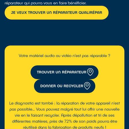
réparateur qui pourra vous en faire bénéficier.
JE VEUX TROUVER UN RÉPARATEUR QUALIRÉPAR
Votre matériel audio ou vidéo n’est pas réparable ?
TROUVER UN RÉPARATEUR
DONNER OU RECYCLER
Le diagnostic est tombé : la réparation de votre appareil n’est
pas possible… Vous pouvez malgré tout lui offrir une nouvelle
vie en le faisant recycler. Après dépollution et tri de ses
différentes matières, près de 72% de son poids pourra être
réutilisé dans la fabrication de produits neufs !