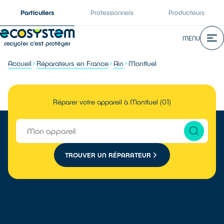
Particuliers
Professionnels
Producteurs
MENU
Accueil
Réparateurs en France
Ain
Montluel
Réparer votre appareil à Montluel (01)
TROUVER UN RÉPARATEUR