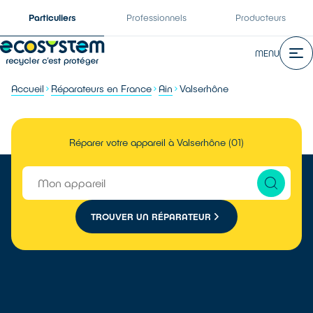
Particuliers
Professionnels
Producteurs
MENU
Accueil
Réparateurs en France
Ain
Valserhône
Réparer votre appareil à Valserhône (01)
TROUVER UN RÉPARATEUR