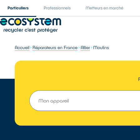
Particuliers
Professionnels
Metteurs en marché
Accueil
Réparateurs en France
Allier
Moulins