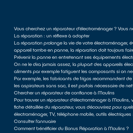
Vous cherchez un réparateur d’électroménager ? Vous n
La réparation : un réflexe à adopter
La réparation prolonge la vie de votre électroménager, év
appareil tombe en panne, la réparation doit toujours fair
Prévenir la panne en entretenant ses équipements élect
On ne le dira jamais assez, la plupart des appareils él
aliments par exemple fatiguent les composants si on n
Par exemple, les fabricants de frigos recommandent de dépou
les aspirateurs sans sac, il est parfois nécessaire de netto
Chercher un réparateur de confiance à Moulins
Pour trouver un réparateur d’électroménager à Moulins,
fiche détaillée du réparateur, vous découvrirez pour quel
électroménager, TV, téléphone mobile, outils électriques
Consulter l’annuaire
Comment bénéficier du Bonus Réparation à Moulins ?