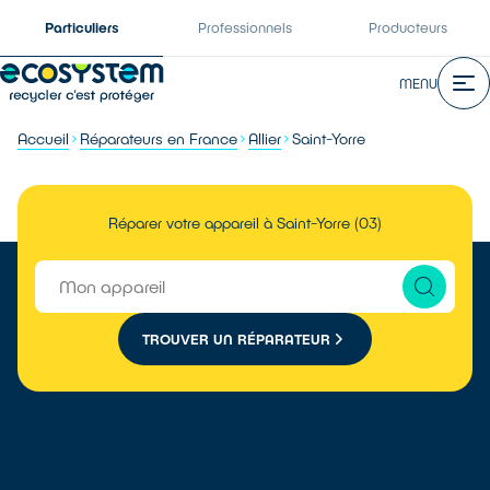
Particuliers
Professionnels
Producteurs
MENU
Accueil
Réparateurs en France
Allier
Saint-Yorre
Réparer votre appareil à Saint-Yorre (03)
TROUVER UN RÉPARATEUR