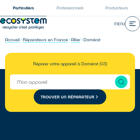
Particuliers
Professionnels
Producteurs
MENU
Accueil
Réparateurs en France
Allier
Domérat
Réparer votre appareil à Domérat (03)
TROUVER UN RÉPARATEUR