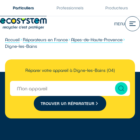
Particuliers
Professionnels
Producteurs
MENU
Accueil
Réparateurs en France
Alpes-de-Haute-Provence
Digne-les-Bains
Réparer votre appareil à Digne-les-Bains (04)
TROUVER UN RÉPARATEUR