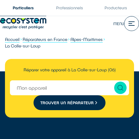
Particuliers
Professionnels
Producteurs
MENU
Accueil
Réparateurs en France
Alpes-Maritimes
La Colle-sur-Loup
Réparer votre appareil à La Colle-sur-Loup (06)
TROUVER UN RÉPARATEUR