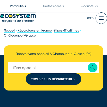
Particuliers
Professionnels
Producteurs
MENU
Accueil
Réparateurs en France
Alpes-Maritimes
Châteauneuf-Grasse
Réparer votre appareil à Châteauneuf-Grasse (06)
TROUVER UN RÉPARATEUR