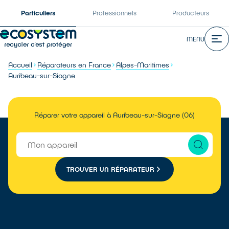
Particuliers
Professionnels
Producteurs
MENU
Accueil
Réparateurs en France
Alpes-Maritimes
Auribeau-sur-Siagne
Réparer votre appareil à Auribeau-sur-Siagne (06)
TROUVER UN RÉPARATEUR